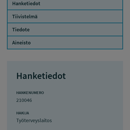
Hanketiedot
Tiivistelmä
Tiedote
Aineisto
Hanketiedot
HANKENUMERO
210046
HAKIJA
Työterveyslaitos