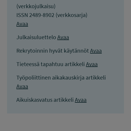
(verkkojulkaisu)
ISSN 2489-8902 (verkkosarja)
Avaa
Julkaisuluettelo
Avaa
Rekrytoinnin hyvät käytännöt
Avaa
Tieteessä tapahtuu artikkeli
Avaa
Työpoliittinen aikakauskirja artikkeli
Avaa
Aikuiskasvatus artikkeli
Avaa