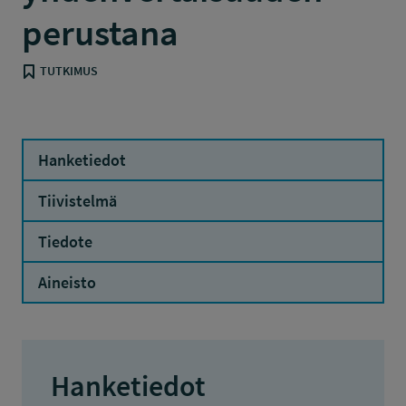
perustana
TUTKIMUS
Hanketiedot
Tiivistelmä
Tiedote
Aineisto
Hanketiedot