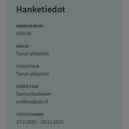
Hanketiedot
HANKENUMERO
250136
HAKIJA
Turun yliopisto
TOTEUTTAJA
Turun yliopisto
LISÄTIETOJA
Sanna Koskinen
smtkos@utu.fi
TOTEUTUSAIKA
17.2.2025 - 28.11.2025