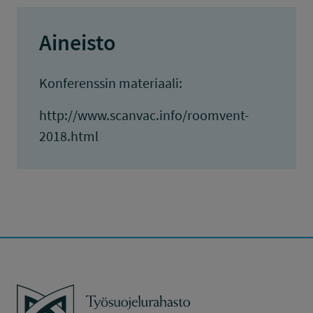
Aineisto
Konferenssin materiaali:
http://www.scanvac.info/roomvent-
2018.html
Työsuojelurahasto