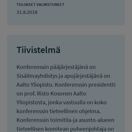
TULOKSET VALMISTUNEET
31.8.2018
Tiivistelmä
Konferenssin pääjärjestäjänä on
Sisäilmayhdistys ja apujärjestäjänä on
Aalto Yliopisto. Konferenssin presidentti
on prof. Risto Kosonen Aalto
Yliopistosta, jonka vastuulla on koko
konferenssin tieteellinen ohjelma.
Konferenssin toimitila-ja asunto-alueen
tieteellisen komitean puheenjohtaja on