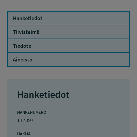
Hanketiedot
Tiivistelmä
Tiedote
Aineisto
Hanketiedot
HANKENUMERO
117097
HAKIJA