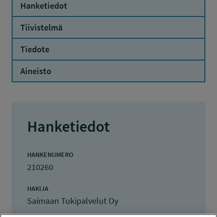
Hanketiedot
Tiivistelmä
Tiedote
Aineisto
Hanketiedot
HANKENUMERO
210260
HAKIJA
Saimaan Tukipalvelut Oy