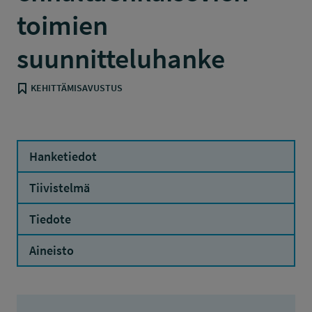
toimien
suunnitteluhanke
KEHITTÄMISAVUSTUS
Hanketiedot
Tiivistelmä
Tiedote
Aineisto