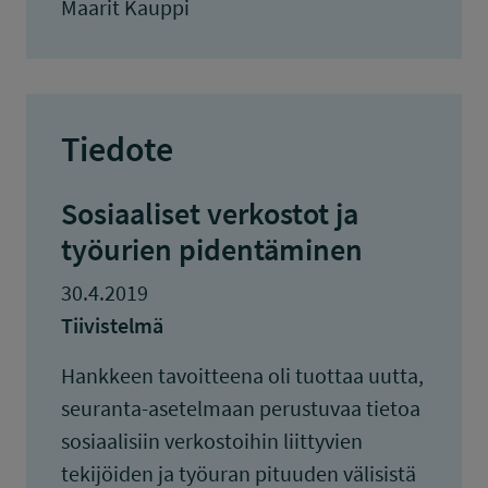
Maarit Kauppi
Tiedote
Sosiaaliset verkostot ja
työurien pidentäminen
30.4.2019
Tiivistelmä
Hankkeen tavoitteena oli tuottaa uutta,
seuranta-asetelmaan perustuvaa tietoa
sosiaalisiin verkostoihin liittyvien
tekijöiden ja työuran pituuden välisistä