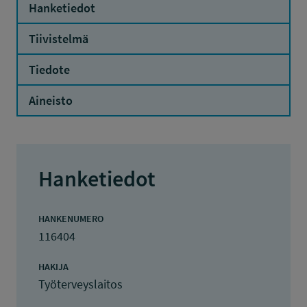
Hanketiedot
Tiivistelmä
Tiedote
Aineisto
Hanketiedot
HANKENUMERO
116404
HAKIJA
Työterveyslaitos