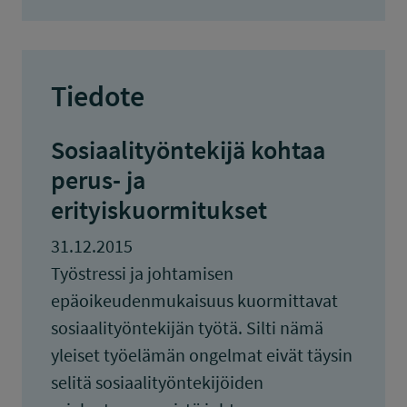
Tiedote
Sosiaalityöntekijä kohtaa
perus- ja
erityiskuormitukset
31.12.2015
Työstressi ja johtamisen
epäoikeudenmukaisuus kuormittavat
sosiaalityöntekijän työtä. Silti nämä
yleiset työelämän ongelmat eivät täysin
selitä sosiaalityöntekijöiden