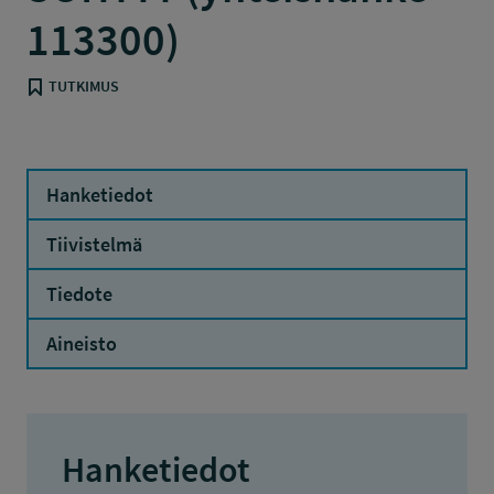
113300)
TUTKIMUS
Hanketiedot
Tiivistelmä
Tiedote
Aineisto
Hanketiedot