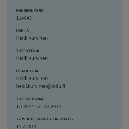
HANKENUMERO
114043
HAKIJA
Heidi Kurvinen
TOTEUTTAJA
Heidi Kurvinen
LISÄTIETOJA
Heidi Kurvinen
heidi.kurvinen@oulu.fi
TOTEUTUSAIKA
1.1.2014 - 31.12.2014
TYÖSUOJELURAHASTON PÄÄTÖS
11.2.2014