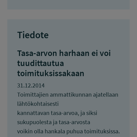
Tiedote
Tasa-arvon harhaan ei voi
tuudittautua
toimituksissakaan
31.12.2014
Toimittajien ammattikunnan ajatellaan
lähtökohtaisesti
kannattavan tasa-arvoa, ja siksi
sukupuolesta ja tasa-arvosta
voikin olla hankala puhua toimituksissa.