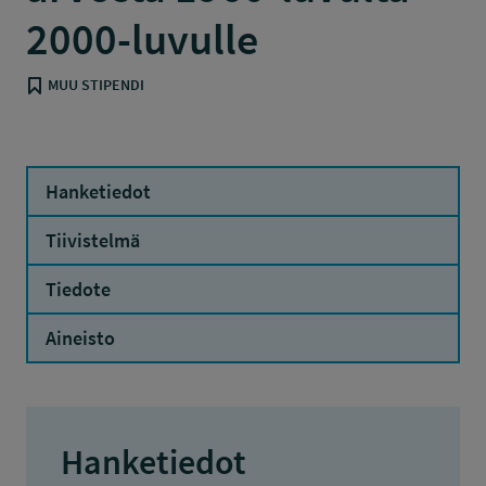
2000-luvulle
MUU STIPENDI
Hanketiedot
Tiivistelmä
Tiedote
Aineisto
Hanketiedot