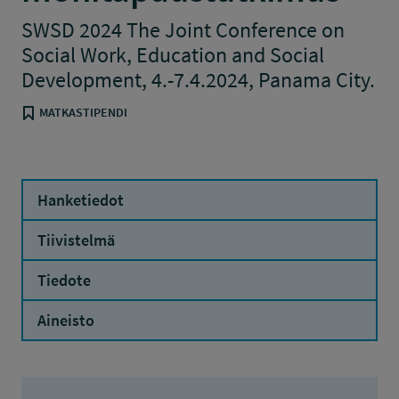
SWSD 2024 The Joint Conference on
Social Work, Education and Social
Development, 4.-7.4.2024, Panama City.
MATKASTIPENDI
Hanketiedot
Tiivistelmä
Tiedote
Aineisto