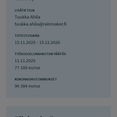
LISÄTIETOJA
Tuukka Ahila
tuukka.ahila@rainmaker.fi
TOTEUTUSAIKA
15.11.2025 - 15.12.2026
TYÖSUOJELURAHASTON PÄÄTÖS
11.11.2025
77 100 euroa
KOKONAISKUSTANNUKSET
96 384 euroa