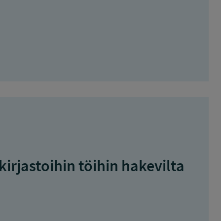
kirjastoihin töihin hakevilta