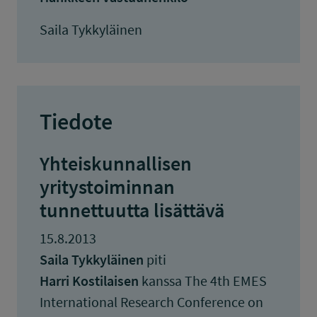
Saila Tykkyläinen
Tiedote
Yhteiskunnallisen
yritystoiminnan
tunnettuutta lisättävä
15.8.2013
Saila Tykkyläinen
piti
Harri Kostilaisen
kanssa The 4th EMES
International Research Conference on