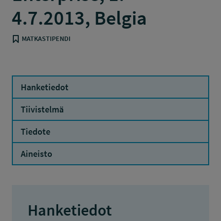
4.7.2013, Belgia
MATKASTIPENDI
Hanketiedot
Tiivistelmä
Tiedote
Aineisto
Hanketiedot