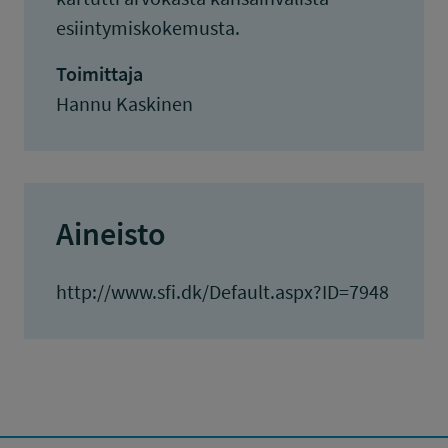
esiintymiskokemusta.
Toimittaja
Hannu Kaskinen
Aineisto
http://www.sfi.dk/Default.aspx?ID=7948