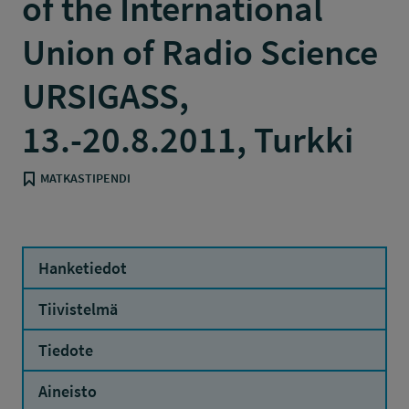
of the International
Union of Radio Science
URSIGASS,
13.-20.8.2011, Turkki
MATKASTIPENDI
Hanketiedot
Tiivistelmä
Tiedote
Aineisto