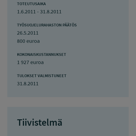
TOTEUTUSAIKA
1.6.2011 - 31.8.2011
TYÖSUOJELURAHASTON PÄÄTÖS
26.5.2011
800 euroa
KOKONAISKUSTANNUKSET
1 927 euroa
TULOKSET VALMISTUNEET
31.8.2011
Tiivistelmä