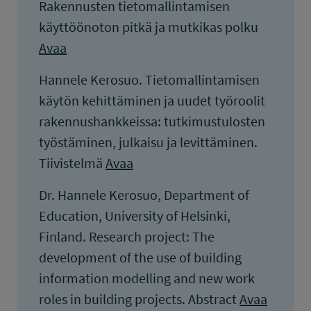
Rakennusten tietomallintamisen
käyttöönoton pitkä ja mutkikas polku
Avaa
Hannele Kerosuo. Tietomallintamisen
käytön kehittäminen ja uudet työroolit
rakennushankkeissa: tutkimustulosten
työstäminen, julkaisu ja levittäminen.
Tiivistelmä
Avaa
Dr. Hannele Kerosuo, Department of
Education, University of Helsinki,
Finland. Research project: The
development of the use of building
information modelling and new work
roles in building projects. Abstract
Avaa