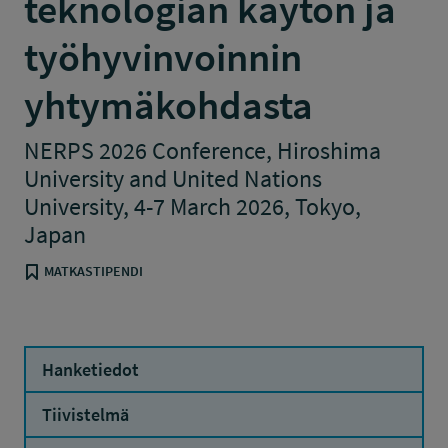
teknologian käytön ja
työhyvinvoinnin
yhtymäkohdasta
NERPS 2026 Conference, Hiroshima
University and United Nations
University, 4-7 March 2026, Tokyo,
Japan
MATKASTIPENDI
Hanketiedot
Tiivistelmä