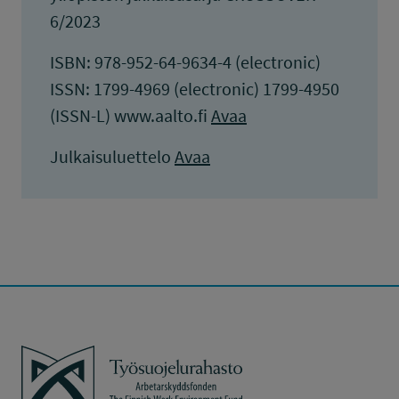
6/2023
ISBN: 978-952-64-9634-4 (electronic)
ISSN: 1799-4969 (electronic) 1799-4950
(ISSN-L) www.aalto.fi
Avaa
Julkaisuluettelo
Avaa
Työsuojelurahasto