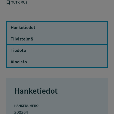
TUTKIMUS
Hanketiedot
Tiivistelmä
Tiedote
Aineisto
Hanketiedot
HANKENUMERO
200364