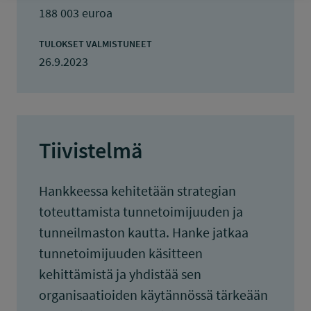
188 003 euroa
TULOKSET VALMISTUNEET
26.9.2023
Tiivistelmä
Hankkeessa kehitetään strategian
toteuttamista tunnetoimijuuden ja
tunneilmaston kautta. Hanke jatkaa
tunnetoimijuuden käsitteen
kehittämistä ja yhdistää sen
organisaatioiden käytännössä tärkeään