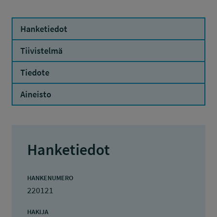
Hanketiedot
Tiivistelmä
Tiedote
Aineisto
Hanketiedot
HANKENUMERO
220121
HAKIJA