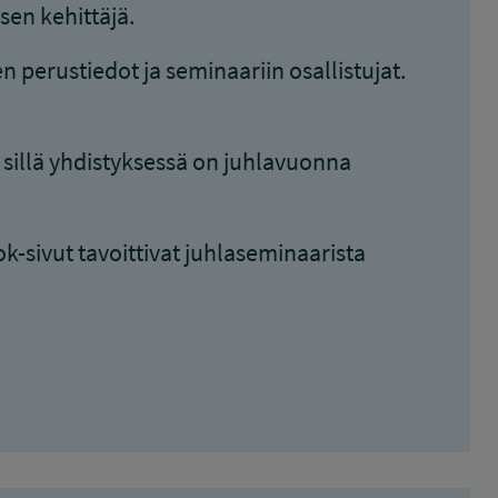
sen kehittäjä.
 perustiedot ja seminaariin osallistujat.
 sillä yhdistyksessä on juhlavuonna
sivut tavoittivat juhlaseminaarista