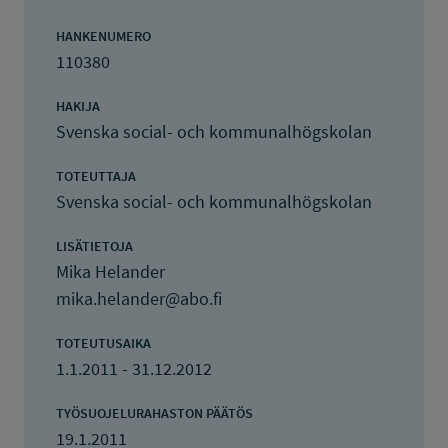
HANKENUMERO
110380
HAKIJA
Svenska social- och kommunalhögskolan
TOTEUTTAJA
Svenska social- och kommunalhögskolan
LISÄTIETOJA
Mika Helander
mika.helander@abo.fi
TOTEUTUSAIKA
1.1.2011 - 31.12.2012
TYÖSUOJELURAHASTON PÄÄTÖS
19.1.2011