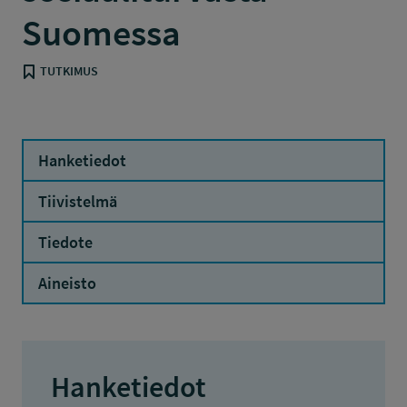
Suomessa
TUTKIMUS
Hanketiedot
Tiivistelmä
Tiedote
Aineisto
Hanketiedot