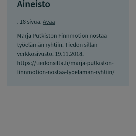
Aineisto
. 18 sivua.
Avaa
Marja Putkiston Finnmotion nostaa
työelämän ryhtiin. Tiedon sillan
verkkosivusto. 19.11.2018.
https://tiedonsilta.fi/marja-putkiston-
finnmotion-nostaa-tyoelaman-ryhtiin/