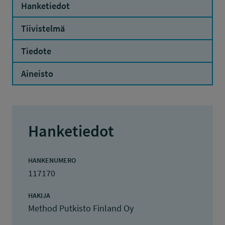
Hanketiedot
Tiivistelmä
Tiedote
Aineisto
Hanketiedot
HANKENUMERO
117170
HAKIJA
Method Putkisto Finland Oy