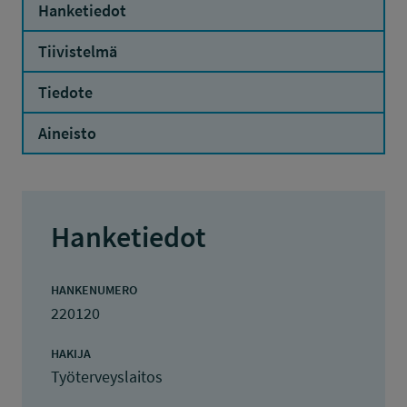
Hanketiedot
Tiivistelmä
Tiedote
Aineisto
Hanketiedot
HANKENUMERO
220120
HAKIJA
Työterveyslaitos