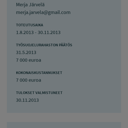
Merja Järvelä
merja.jarvela@gmail.com
TOTEUTUSAIKA
1.8.2013 - 30.11.2013
TYÖSUOJELURAHASTON PÄÄTÖS
31.5.2013
7 000 euroa
KOKONAISKUSTANNUKSET
7 000 euroa
TULOKSET VALMISTUNEET
30.11.2013