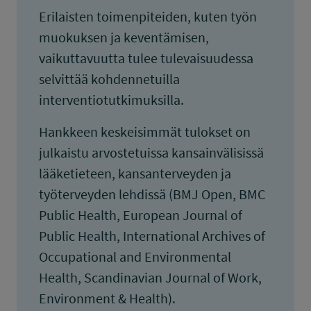
Erilaisten toimenpiteiden, kuten työn
muokuksen ja keventämisen,
vaikuttavuutta tulee tulevaisuudessa
selvittää kohdennetuilla
interventiotutkimuksilla.
Hankkeen keskeisimmät tulokset on
julkaistu arvostetuissa kansainvälisissä
lääketieteen, kansanterveyden ja
työterveyden lehdissä (BMJ Open, BMC
Public Health, European Journal of
Public Health, International Archives of
Occupational and Environmental
Health, Scandinavian Journal of Work,
Environment & Health).