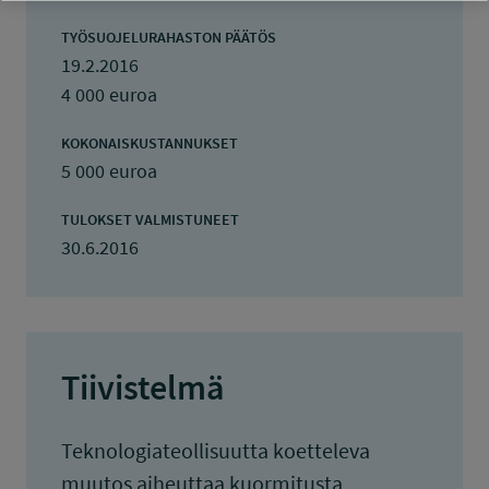
TYÖSUOJELURAHASTON PÄÄTÖS
19.2.2016
4 000 euroa
KOKONAISKUSTANNUKSET
5 000 euroa
TULOKSET VALMISTUNEET
30.6.2016
Tiivistelmä
Teknologiateollisuutta koetteleva
muutos aiheuttaa kuormitusta