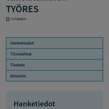
TYÖRES
TUTKIMUS
Hanketiedot
Tiivistelmä
Tiedote
Aineisto
Hanketiedot