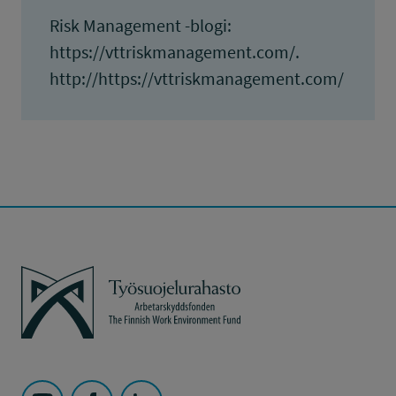
Risk Management -blogi:
https://vttriskmanagement.com/.
http://https://vttriskmanagement.com/
Työsuojelurahasto