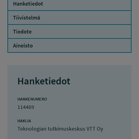
Hanketiedot
Tiivistelmä
Tiedote
Aineisto
Hanketiedot
HANKENUMERO
114469
HAKIJA
Teknologian tutkimuskeskus VTT Oy