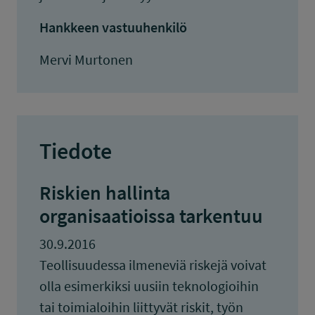
Hankkeen vastuuhenkilö
Mervi Murtonen
Tiedote
Riskien hallinta
organisaatioissa tarkentuu
30.9.2016
Teollisuudessa ilmeneviä riskejä voivat
olla esimerkiksi uusiin teknologioihin
tai toimialoihin liittyvät riskit, työn