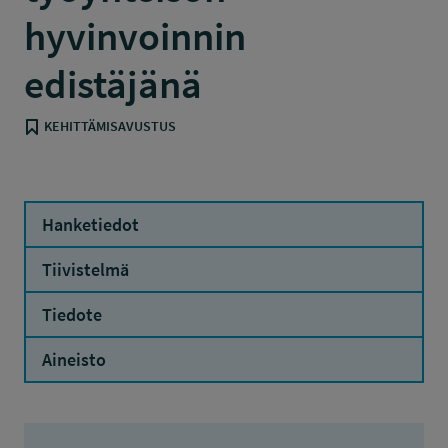
hyvinvoinnin
edistäjänä
KEHITTÄMISAVUSTUS
Hanketiedot
Tiivistelmä
Tiedote
Aineisto