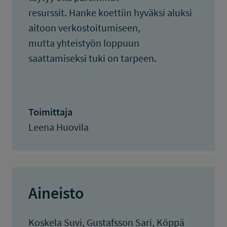
resurssit. Hanke koettiin hyväksi aluksi
aitoon verkostoitumiseen,
mutta yhteistyön loppuun
saattamiseksi tuki on tarpeen.
Toimittaja
Leena Huovila
Aineisto
Koskela Suvi, Gustafsson Sari, Köppä