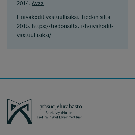
2014.
Avaa
Hoivakodit vastuullisiksi. Tiedon silta
2015. https://tiedonsilta.fi/hoivakodit-
vastuullisiksi/
Työsuojelurahasto