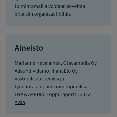
toimintamallia voidaan soveltaa
erilaisiin organisaatioihin.
Aineisto
Marianne Nevalainen, Otavamedia Oy,
Alisa Yli-Villamo, IhanaElo Oy.
Vastuullisuus teoiksi ja
työnantajalupaus toimenpiteiksi.
OTAVA MEDIA. Loppuraportti. 2022.
Avaa