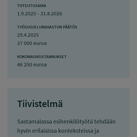
TOTEUTUSAIKA
1.9.2025 - 31.8.2026
TYÖSUOJELURAHASTON PÄÄTÖS
29.4.2025
37 000 euroa
KOKONAISKUSTANNUKSET
46 250 euroa
Tiivistelmä
Sastamalassa esihenkilötyötä tehdään
hyvin erilaisissa konteksteissa ja