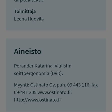
Toimittaja
Leena Huovila
Aineisto
Porander Katarina. Viulistin
soittoergonomia (DVD).
Myynti: Ostinato Oy, puh. 09 443 116, fax
09-441 305 www.ostinato.fi.
http://www.ostinato.fi