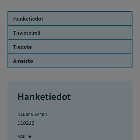
Hanketiedot
Tiivistelmä
Tiedote
Aineisto
Hanketiedot
HANKENUMERO
110212
HAKIJA