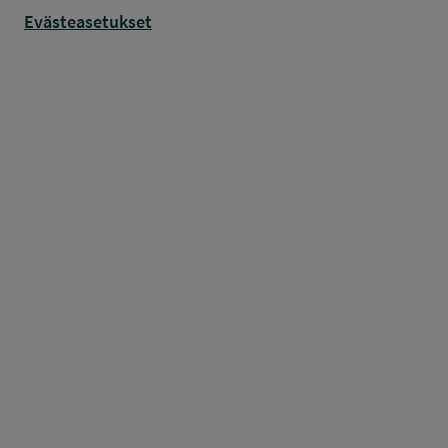
Evästeasetukset