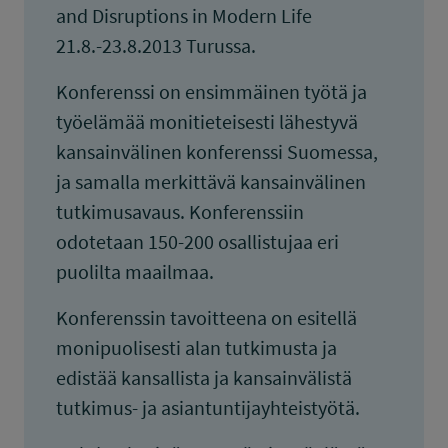
and Disruptions in Modern Life
21.8.-23.8.2013 Turussa.
Konferenssi on ensimmäinen työtä ja
työelämää monitieteisesti lähestyvä
kansainvälinen konferenssi Suomessa,
ja samalla merkittävä kansainvälinen
tutkimusavaus. Konferenssiin
odotetaan 150-200 osallistujaa eri
puolilta maailmaa.
Konferenssin tavoitteena on esitellä
monipuolisesti alan tutkimusta ja
edistää kansallista ja kansainvälistä
tutkimus- ja asiantuntijayhteistyötä.