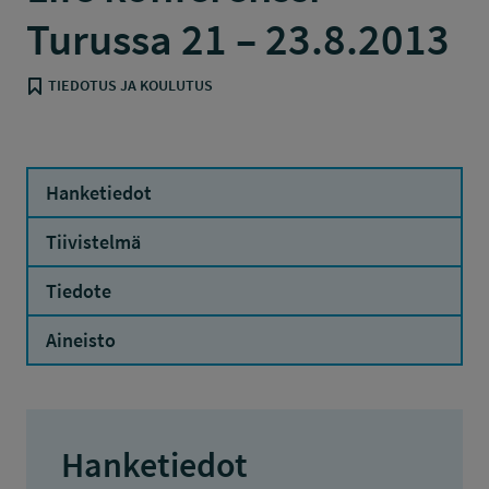
Turussa 21 – 23.8.2013
TIEDOTUS JA KOULUTUS
Hanketiedot
Tiivistelmä
Tiedote
Aineisto
Hanketiedot