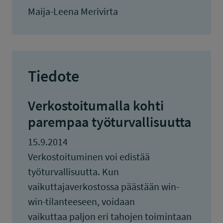
Maija-Leena Merivirta
Tiedote
Verkostoitumalla kohti
parempaa työturvallisuutta
15.9.2014
Verkostoituminen voi edistää
työturvallisuutta. Kun
vaikuttajaverkostossa päästään win-
win-tilanteeseen, voidaan
vaikuttaa paljon eri tahojen toimintaan