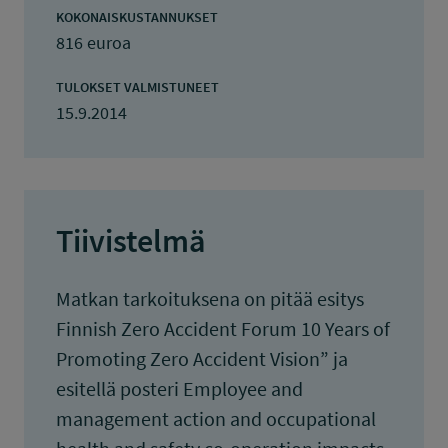
KOKONAISKUSTANNUKSET
816 euroa
TULOKSET VALMISTUNEET
15.9.2014
Tiivistelmä
Matkan tarkoituksena on pitää esitys
Finnish Zero Accident Forum 10 Years of
Promoting Zero Accident Vision” ja
esitellä posteri Employee and
management action and occupational