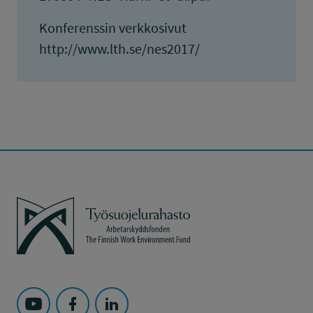
Konferenssin verkkosivut
http://www.lth.se/nes2017/
Työsuojelurahasto