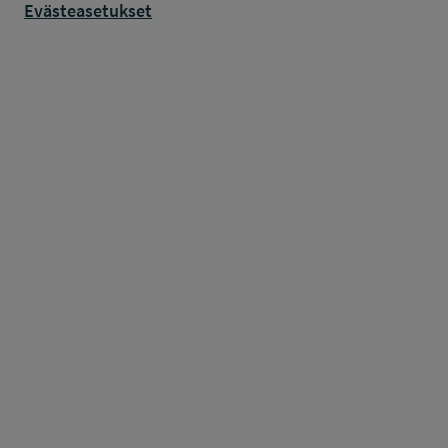
Evästeasetukset