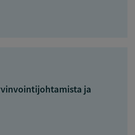
vinvointijohtamista ja