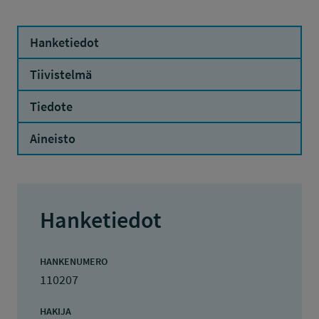
Hanketiedot
Tiivistelmä
Tiedote
Aineisto
Hanketiedot
HANKENUMERO
110207
HAKIJA