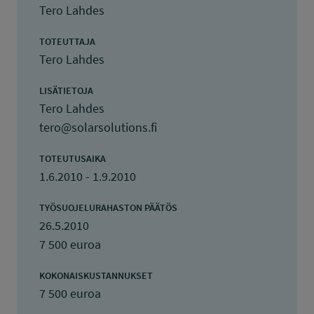
Tero Lahdes
TOTEUTTAJA
Tero Lahdes
LISÄTIETOJA
Tero Lahdes
tero@solarsolutions.fi
TOTEUTUSAIKA
1.6.2010 - 1.9.2010
TYÖSUOJELURAHASTON PÄÄTÖS
26.5.2010
7 500 euroa
KOKONAISKUSTANNUKSET
7 500 euroa